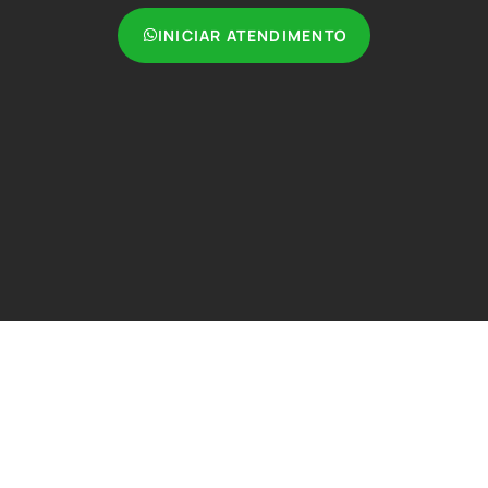
INICIAR ATENDIMENTO