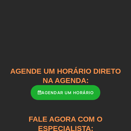
AGENDE UM HORÁRIO DIRETO
NA AGENDA:
AGENDAR UM HORÁRIO
FALE AGORA COM O
ESPECIALISTA: