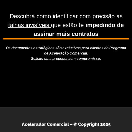
Descubra como identificar com precisão as
falhas invisíveis
que estão te
impedindo de
assinar mais contratos
Os documentos estratégicos são exclusivos para clientes do Programa
de Aceleração Comercial.
Solicite uma proposta sem compromisso:
Acelerador Comercial –
© Copyright 2025