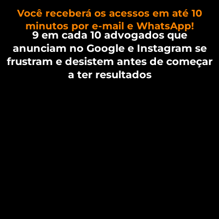
Você receberá os acessos em até 10
minutos por e-mail e WhatsApp!
9 em cada 10 advogados que
anunciam no Google e Instagram se
frustram e desistem antes de começar
a ter resultados