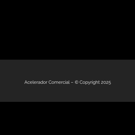
Acelerador Comercial –
© Copyright 2025